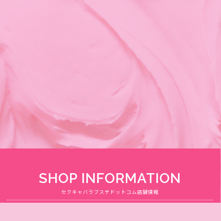
SHOP INFORMATION
セクキャバラブステドットコム店舗情報