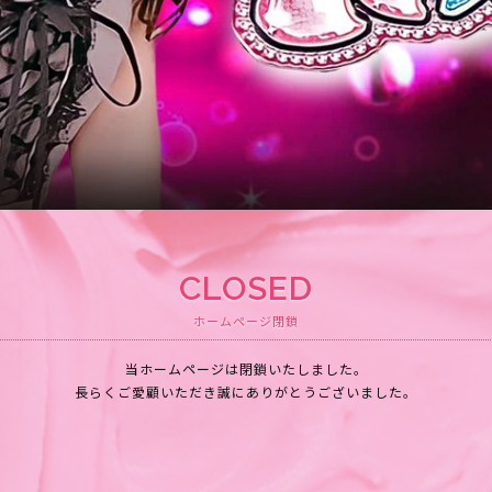
CLOSED
ホームページ閉鎖
当ホームページは閉鎖いたしました。
長らくご愛顧いただき誠にありがとうございました。