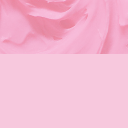
SHOP INFORMATION