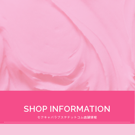
SHOP INFORMATION
セクキャバラブステドットコム店舗情報