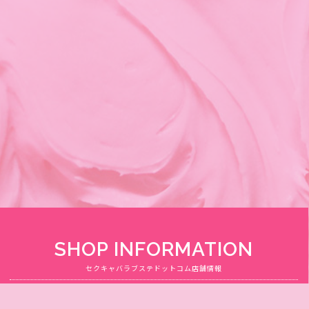
SHOP INFORMATION
セクキャバラブステドットコム店舗情報