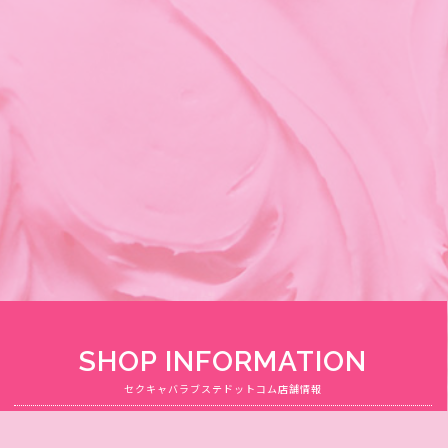
SHOP INFORMATION
セクキャバラブステドットコム店舗情報